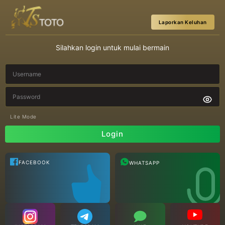
Laporkan Keluhan
Silahkan login untuk mulai bermain
Lite Mode
Login
FACEBOOK
WHATSAPP