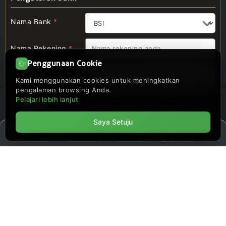
Nama Bank
*
Nama Rekening
*
Penggunaan Cookie
Nomor Rekening
*
Kami menggunakan cookies untuk meningkatkan
pengalaman browsing Anda.
Pelajari lebih lanjut
TSTOTO Application
TSTOTO Application
X
X
Download
Download
Unlock Fun with Exclusive Features
Unlock Fun with Exclusive Features
Captcha
*
Saya Setuju
Menu
Menu
Promosi
Promosi
Beranda
Beranda
Whatsapp
Whatsapp
Live Chat
Live Chat
Saya bersedia menerima email promosi tstoto.xn-
-6frz82g
Saya setuju dengan peraturan yang berlaku
Daftar